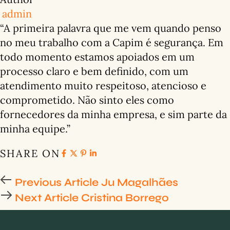
admin
“A primeira palavra que me vem quando penso
no meu trabalho com a Capim é segurança. Em
todo momento estamos apoiados em um
processo claro e bem definido, com um
atendimento muito respeitoso, atencioso e
comprometido. Não sinto eles como
fornecedores da minha empresa, e sim parte da
minha equipe.”
SHARE ON
Previous Article
Ju Magalhães
Next Article
Cristina Borrego