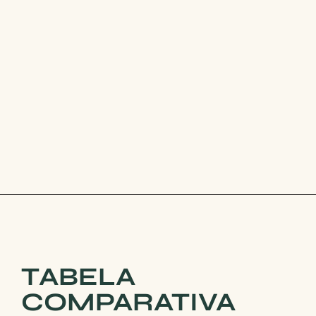
TABELA
COMPARATIVA