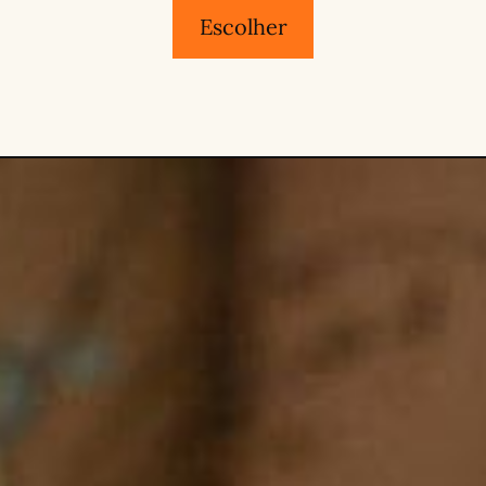
Escolher