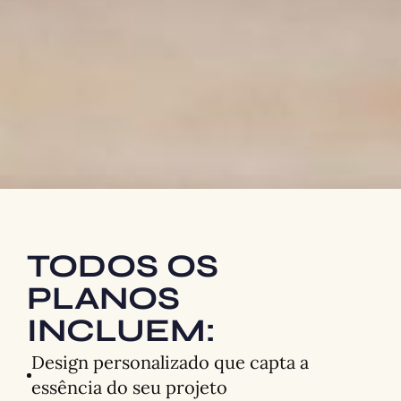
TODOS OS
PLANOS
INCLUEM:
Design personalizado que capta a
essência do seu projeto