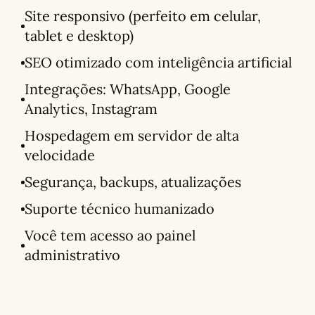
Site responsivo (perfeito em celular,
tablet e desktop)
SEO otimizado com inteligência artificial
Integrações: WhatsApp, Google
Analytics, Instagram
Hospedagem em servidor de alta
velocidade
Segurança, backups, atualizações
Suporte técnico humanizado
Você tem acesso ao painel
administrativo