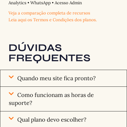
Analytics • WhatsApp • Acesso Admin
Veja a comparação completa de recursos
Leia aqui os Termos e Condições dos planos.
DÚVIDAS
FREQUENTES
Quando meu site fica pronto?
Como funcionam as horas de
suporte?
Qual plano devo escolher?