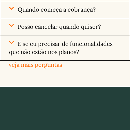
Quando começa a cobrança?
Posso cancelar quando quiser?
E se eu precisar de funcionalidades
que não estão nos planos?
veja mais perguntas