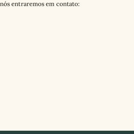
 nós entraremos em contato: