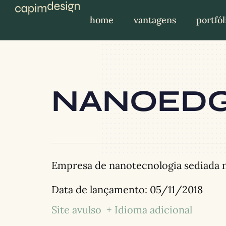
home
vantagens
portfól
NANOED
Empresa de nanotecnologia sediada 
Data de lançamento:
05/11/2018
Site avulso
+ Idioma adicional