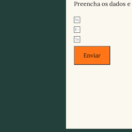
Preencha os dados e
Enviar