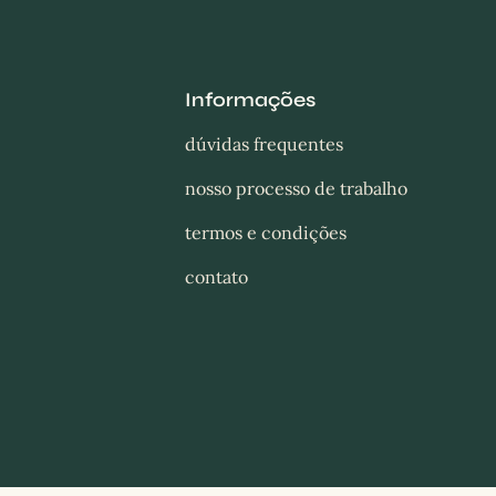
Informações
dúvidas frequentes
nosso processo de trabalho
termos e condições
contato