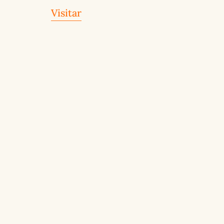
Visitar