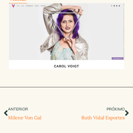
ANTERIOR
PRÓXIMO
Milene Von Gal
Ruth Vidal Esportes