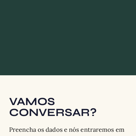
VAMOS
CONVERSAR?
Preencha os dados e nós entraremos em