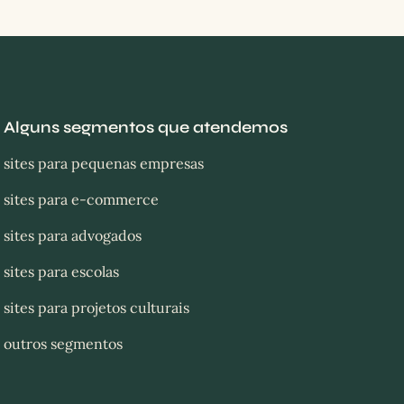
Alguns segmentos que atendemos
sites para pequenas empresas
sites para e-commerce
sites para advogados
sites para escolas
sites para projetos culturais
outros segmentos