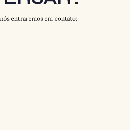
 nós entraremos em contato: