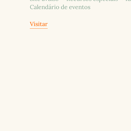
Calendário de eventos
Visitar