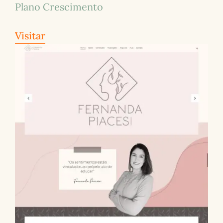
Plano Crescimento
Visitar