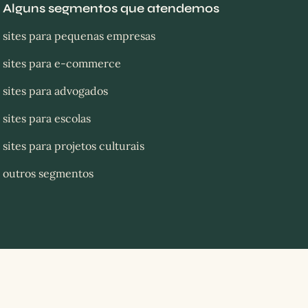
Alguns segmentos que atendemos
sites para pequenas empresas
sites para e-commerce
sites para advogados
sites para escolas
sites para projetos culturais
outros segmentos