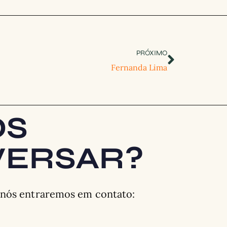
PRÓXIMO
Fernanda Lima
OS
ERSAR?
 nós entraremos em contato: