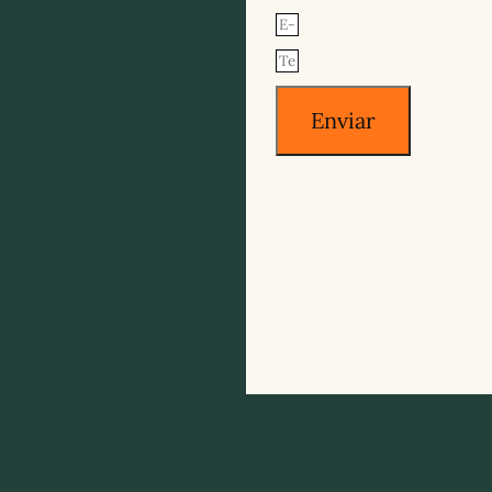
Enviar