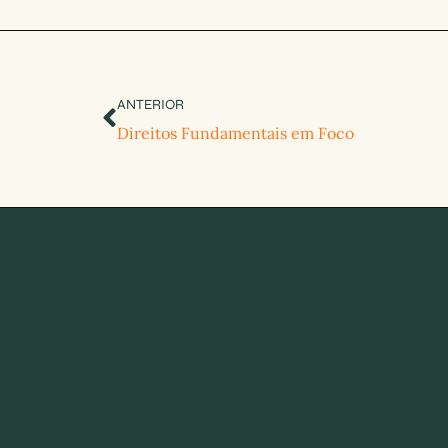
ANTERIOR
Direitos Fundamentais em Foco