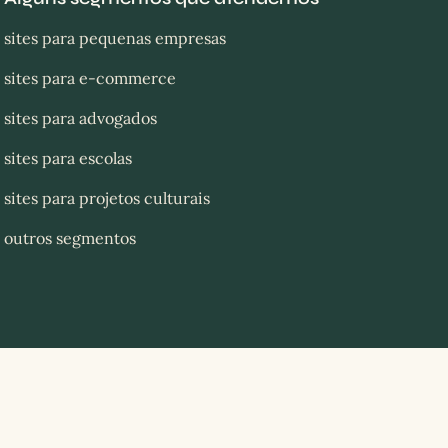
sites para pequenas empresas
sites para e-commerce
sites para advogados
sites para escolas
sites para projetos culturais
outros segmentos