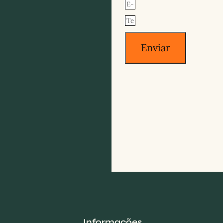
Enviar
Informações