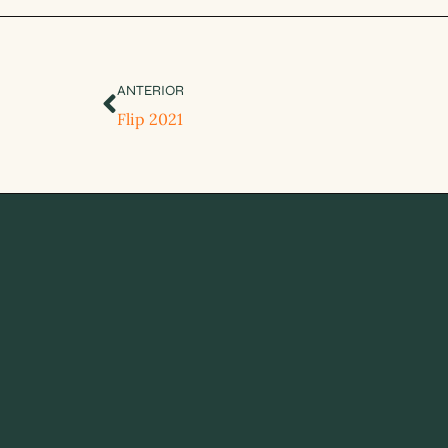
ANTERIOR
Flip 2021