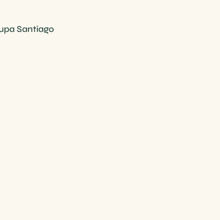
upa Santiago