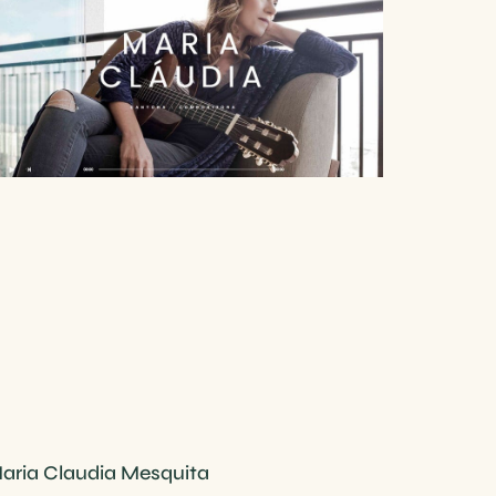
aria Claudia Mesquita