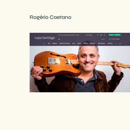
Rogério Caetano