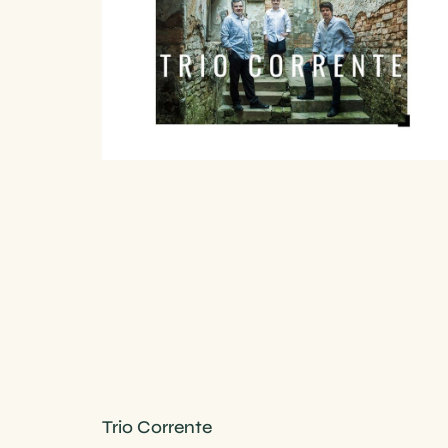
Trio Corrente