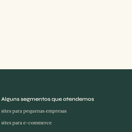
Alguns segmentos que atendemos
sites para pequenas empresas
sites para e-commerce