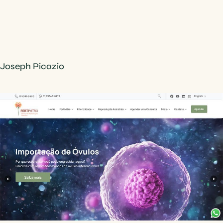
Joseph Picazio