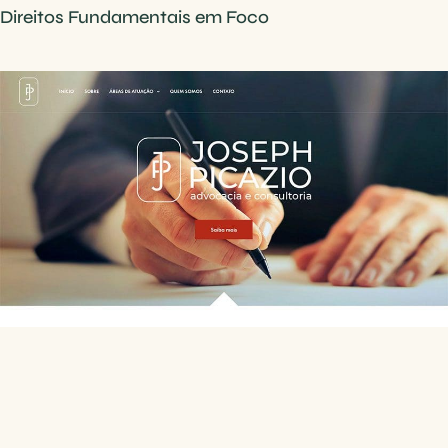
Direitos Fundamentais em Foco