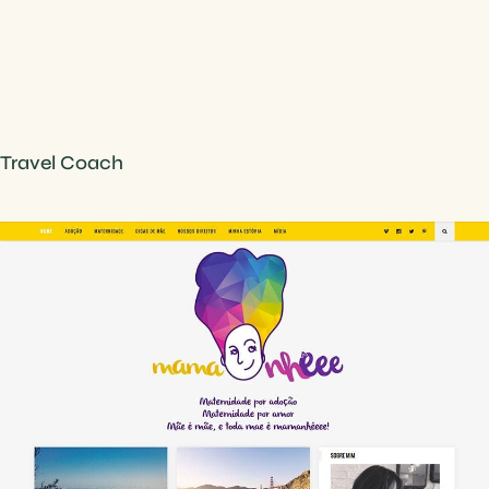
Travel Coach