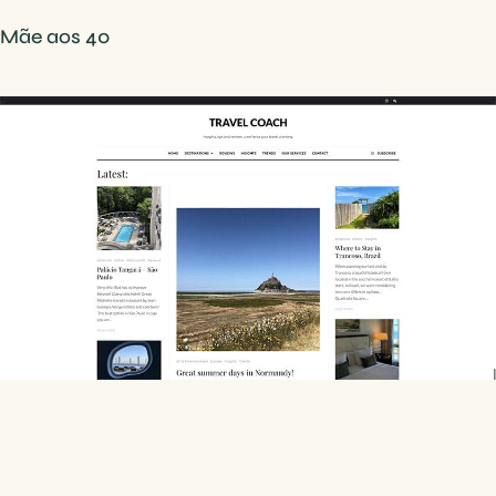
Mãe aos 40