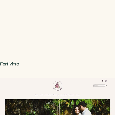
Fertivitro