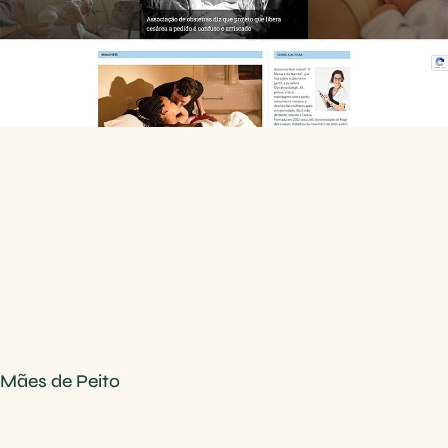
Mães de Peito